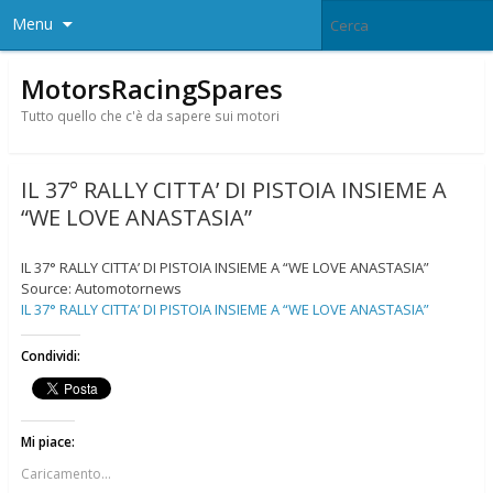
Menu
MotorsRacingSpares
Tutto quello che c'è da sapere sui motori
IL 37° RALLY CITTA’ DI PISTOIA INSIEME A
“WE LOVE ANASTASIA”
IL 37° RALLY CITTA’ DI PISTOIA INSIEME A “WE LOVE ANASTASIA”
Source: Automotornews
IL 37° RALLY CITTA’ DI PISTOIA INSIEME A “WE LOVE ANASTASIA”
Condividi:
Mi piace:
Caricamento...