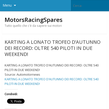
Menu
MotorsRacingSpares
Tutto quello che c'è da sapere sui motori
KARTING A LONATO TROFEO D’AUTUNNO
DEI RECORD: OLTRE 540 PILOTI IN DUE
WEEKEND!
KARTING A LONATO TROFEO D’AUTUNNO DEI RECORD: OLTRE 540
PILOTI IN DUE WEEKEND!
Source: Automotornews
KARTING A LONATO TROFEO D’AUTUNNO DEI RECORD: OLTRE 540
PILOTI IN DUE WEEKEND!
Condividi: