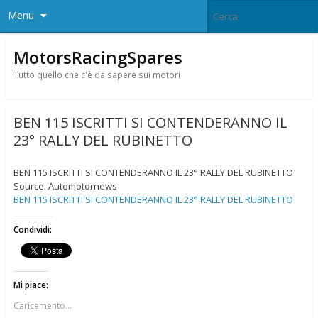
Menu
MotorsRacingSpares
Tutto quello che c'è da sapere sui motori
BEN 115 ISCRITTI SI CONTENDERANNO IL
23° RALLY DEL RUBINETTO
BEN 115 ISCRITTI SI CONTENDERANNO IL 23° RALLY DEL RUBINETTO
Source: Automotornews
BEN 115 ISCRITTI SI CONTENDERANNO IL 23° RALLY DEL RUBINETTO
Condividi:
Mi piace:
Caricamento...