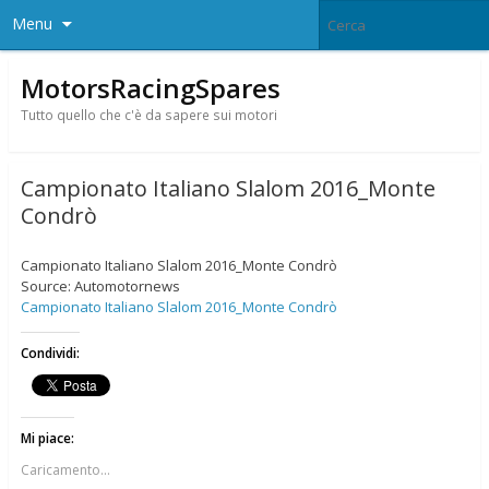
Menu
MotorsRacingSpares
Tutto quello che c'è da sapere sui motori
Campionato Italiano Slalom 2016_Monte
Condrò
Campionato Italiano Slalom 2016_Monte Condrò
Source: Automotornews
Campionato Italiano Slalom 2016_Monte Condrò
Condividi:
Mi piace:
Caricamento...