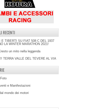
LI RECENTI
I E TIBERTI SU FIAT 508 C DEL 1937
O LA WINTER MARATHON 2021!
Cresto un mito nella leggenda
LY TERRA VALLE DEL TEVERE AL VIA
RIE
 Foto
venti e Manifestazioni
 dal mondo dei motori