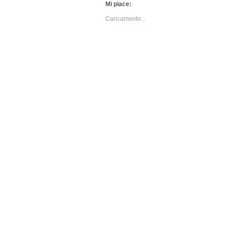
Mi piace:
Caricamento...