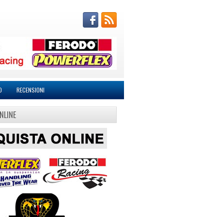
O
RECENSIONI
NLINE