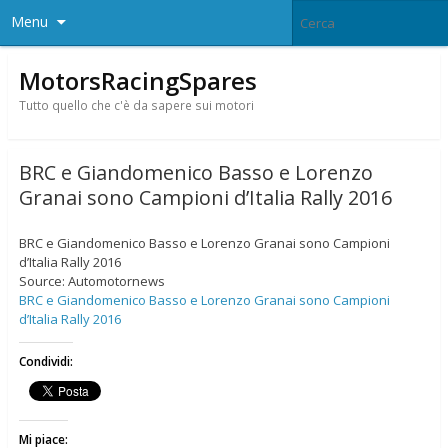
Menu
MotorsRacingSpares
Tutto quello che c'è da sapere sui motori
BRC e Giandomenico Basso e Lorenzo
Granai sono Campioni d’Italia Rally 2016
BRC e Giandomenico Basso e Lorenzo Granai sono Campioni
d’Italia Rally 2016
Source: Automotornews
BRC e Giandomenico Basso e Lorenzo Granai sono Campioni
d’Italia Rally 2016
Condividi:
Mi piace: