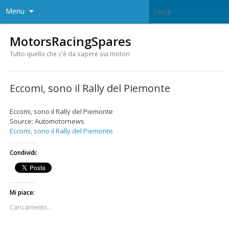
Menu
MotorsRacingSpares
Tutto quello che c'è da sapere sui motori
Eccomi, sono il Rally del Piemonte
Eccomi, sono il Rally del Piemonte
Source: Automotornews
Eccomi, sono il Rally del Piemonte
Condividi:
Mi piace:
Caricamento...