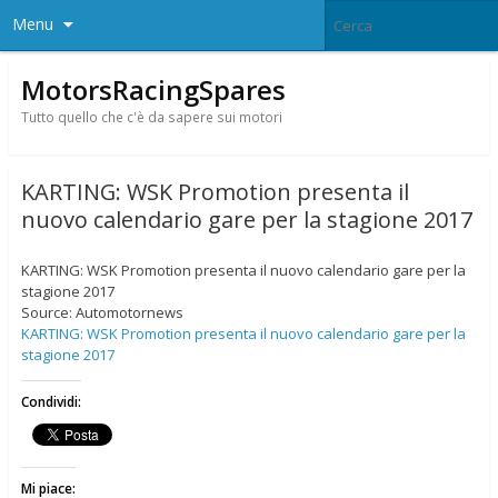
Menu
MotorsRacingSpares
Tutto quello che c'è da sapere sui motori
KARTING: WSK Promotion presenta il
nuovo calendario gare per la stagione 2017
KARTING: WSK Promotion presenta il nuovo calendario gare per la
stagione 2017
Source: Automotornews
KARTING: WSK Promotion presenta il nuovo calendario gare per la
stagione 2017
Condividi:
Mi piace: