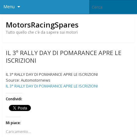
Menu
MotorsRacingSpares
Tutto quello che c'è da sapere sui motori
IL 3° RALLY DAY DI POMARANCE APRE LE
ISCRIZIONI
IL 3° RALLY DAY DI POMARANCE APRE LE ISCRIZIONI
Source: Automotornews
IL 3° RALLY DAY DI POMARANCE APRE LE ISCRIZIONI
Condividi:
Mi piace:
Caricamento...