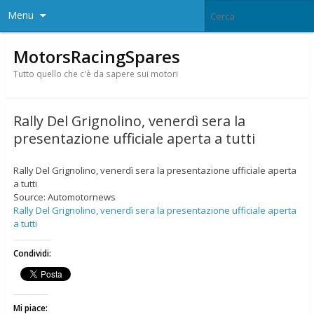
Menu
MotorsRacingSpares
Tutto quello che c'è da sapere sui motori
Rally Del Grignolino, venerdì sera la
presentazione ufficiale aperta a tutti
Rally Del Grignolino, venerdì sera la presentazione ufficiale aperta
a tutti
Source: Automotornews
Rally Del Grignolino, venerdì sera la presentazione ufficiale aperta
a tutti
Condividi:
Mi piace: