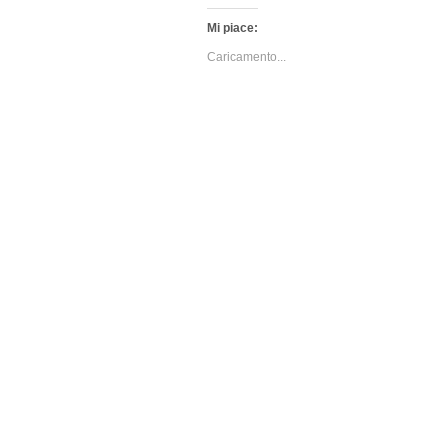
Mi piace:
Caricamento...