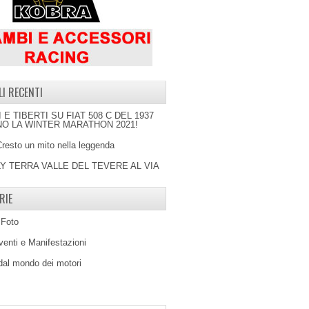
LI RECENTI
I E TIBERTI SU FIAT 508 C DEL 1937
O LA WINTER MARATHON 2021!
Cresto un mito nella leggenda
LY TERRA VALLE DEL TEVERE AL VIA
RIE
 Foto
venti e Manifestazioni
 dal mondo dei motori