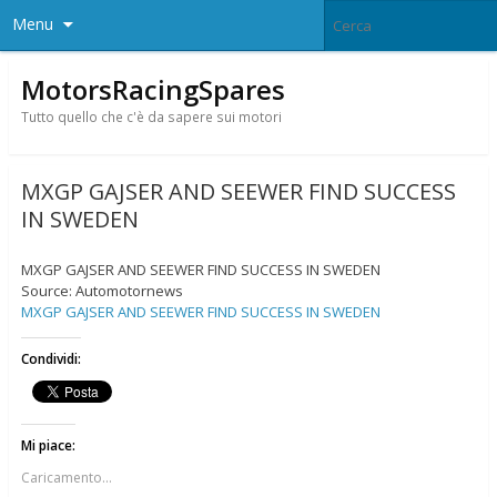
Menu
MotorsRacingSpares
Tutto quello che c'è da sapere sui motori
MXGP GAJSER AND SEEWER FIND SUCCESS
IN SWEDEN
MXGP GAJSER AND SEEWER FIND SUCCESS IN SWEDEN
Source: Automotornews
MXGP GAJSER AND SEEWER FIND SUCCESS IN SWEDEN
Condividi:
Mi piace:
Caricamento...