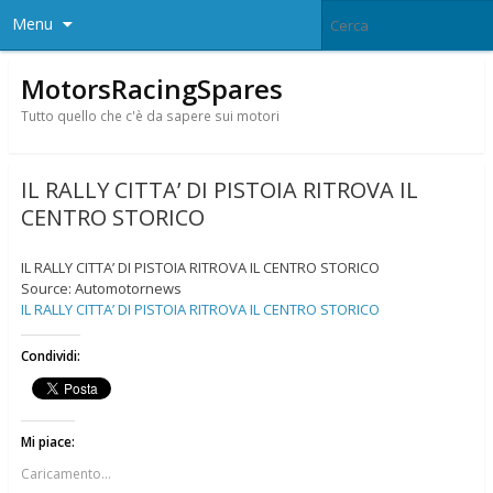
Menu
MotorsRacingSpares
Tutto quello che c'è da sapere sui motori
IL RALLY CITTA’ DI PISTOIA RITROVA IL
CENTRO STORICO
IL RALLY CITTA’ DI PISTOIA RITROVA IL CENTRO STORICO
Source: Automotornews
IL RALLY CITTA’ DI PISTOIA RITROVA IL CENTRO STORICO
Condividi:
Mi piace:
Caricamento...