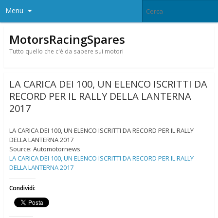
Menu
MotorsRacingSpares
Tutto quello che c'è da sapere sui motori
LA CARICA DEI 100, UN ELENCO ISCRITTI DA
RECORD PER IL RALLY DELLA LANTERNA
2017
LA CARICA DEI 100, UN ELENCO ISCRITTI DA RECORD PER IL RALLY
DELLA LANTERNA 2017
Source: Automotornews
LA CARICA DEI 100, UN ELENCO ISCRITTI DA RECORD PER IL RALLY
DELLA LANTERNA 2017
Condividi: