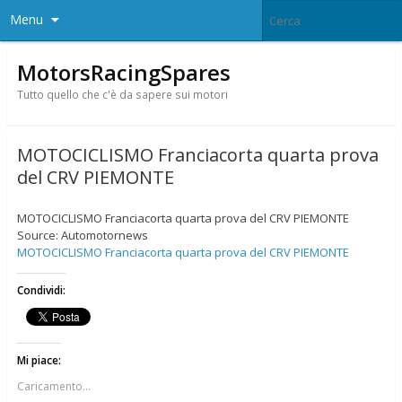
Menu
MotorsRacingSpares
Tutto quello che c'è da sapere sui motori
MOTOCICLISMO Franciacorta quarta prova
del CRV PIEMONTE
MOTOCICLISMO Franciacorta quarta prova del CRV PIEMONTE
Source: Automotornews
MOTOCICLISMO Franciacorta quarta prova del CRV PIEMONTE
Condividi:
Mi piace:
Caricamento...