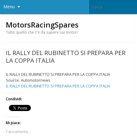
Menu
MotorsRacingSpares
Tutto quello che c'è da sapere sui motori
IL RALLY DEL RUBINETTO SI PREPARA PER
LA COPPA ITALIA
IL RALLY DEL RUBINETTO SI PREPARA PER LA COPPA ITALIA
Source: Automotornews
IL RALLY DEL RUBINETTO SI PREPARA PER LA COPPA ITALIA
Condividi:
Mi piace:
Caricamento...