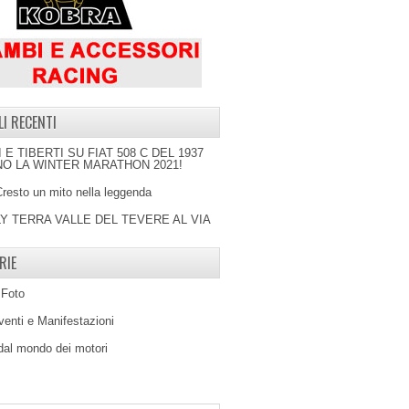
LI RECENTI
I E TIBERTI SU FIAT 508 C DEL 1937
O LA WINTER MARATHON 2021!
Cresto un mito nella leggenda
LY TERRA VALLE DEL TEVERE AL VIA
RIE
 Foto
venti e Manifestazioni
 dal mondo dei motori