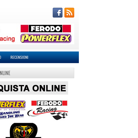
O
RECENSIONI
NLINE