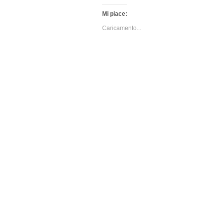
Mi piace:
Caricamento...