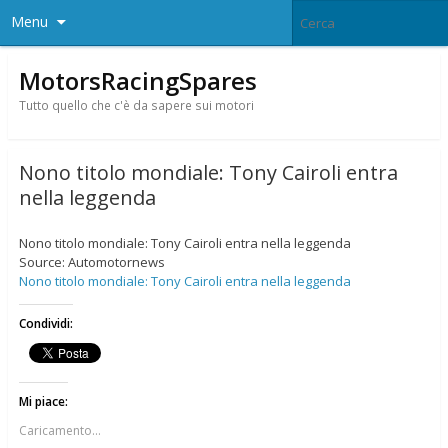
Menu
MotorsRacingSpares
Tutto quello che c'è da sapere sui motori
Nono titolo mondiale: Tony Cairoli entra
nella leggenda
Nono titolo mondiale: Tony Cairoli entra nella leggenda
Source: Automotornews
Nono titolo mondiale: Tony Cairoli entra nella leggenda
Condividi:
Mi piace:
Caricamento...