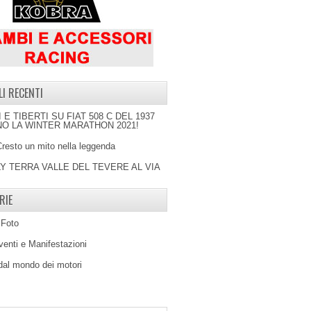
LI RECENTI
I E TIBERTI SU FIAT 508 C DEL 1937
O LA WINTER MARATHON 2021!
Cresto un mito nella leggenda
LY TERRA VALLE DEL TEVERE AL VIA
RIE
 Foto
venti e Manifestazioni
 dal mondo dei motori