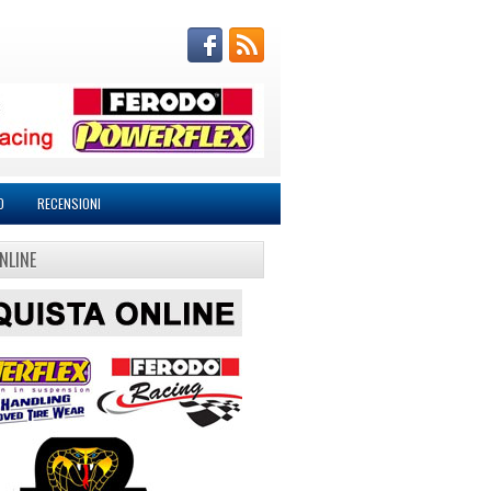
O
RECENSIONI
NLINE