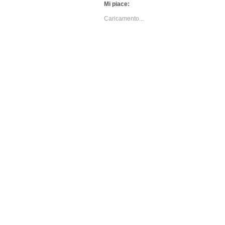
Mi piace:
Caricamento...