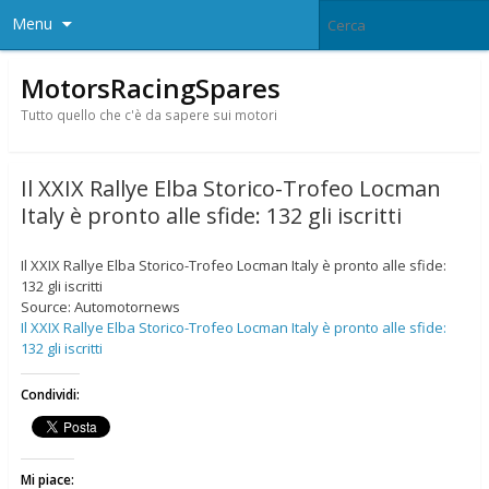
Menu
MotorsRacingSpares
Tutto quello che c'è da sapere sui motori
Il XXIX Rallye Elba Storico-Trofeo Locman
Italy è pronto alle sfide: 132 gli iscritti
Il XXIX Rallye Elba Storico-Trofeo Locman Italy è pronto alle sfide:
132 gli iscritti
Source: Automotornews
Il XXIX Rallye Elba Storico-Trofeo Locman Italy è pronto alle sfide:
132 gli iscritti
Condividi:
Mi piace: