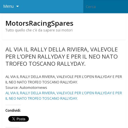
Menu
MotorsRacingSpares
Tutto quello che c'è da sapere sui motori
AL VIA IL RALLY DELLA RIVIERA, VALEVOLE
PER L’OPEN RALLYDAY E PER IL NEO NATO
TROFEO TOSCANO RALLYDAY.
AL VIA IL RALLY DELLA RIVIERA, VALEVOLE PER L’OPEN RALLYDAY E PER
IL NEO NATO TROFEO TOSCANO RALLYDAY.
Source: Automotornews
AL VIA IL RALLY DELLA RIVIERA, VALEVOLE PER L’OPEN RALLYDAY E PER
IL NEO NATO TROFEO TOSCANO RALLYDAY.
Condividi: