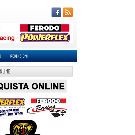
O
RECENSIONI
NLINE