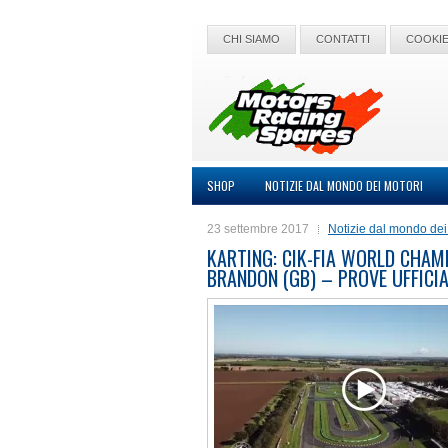
CHI SIAMO
CONTATTI
COOKIE
SHOP
NOTIZIE DAL MONDO DEI MOTORI
23 settembre 2017
Notizie dal mondo dei
KARTING: CIK-FIA WORLD CHAM
BRANDON (GB) – PROVE UFFICIA