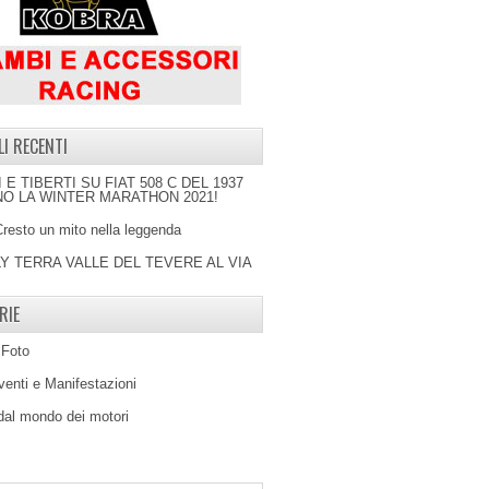
LI RECENTI
I E TIBERTI SU FIAT 508 C DEL 1937
O LA WINTER MARATHON 2021!
Cresto un mito nella leggenda
LY TERRA VALLE DEL TEVERE AL VIA
RIE
 Foto
venti e Manifestazioni
 dal mondo dei motori