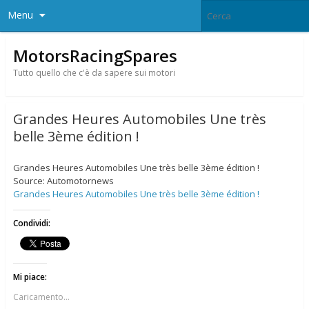
Menu
MotorsRacingSpares
Tutto quello che c'è da sapere sui motori
Grandes Heures Automobiles Une très
belle 3ème édition !
Grandes Heures Automobiles Une très belle 3ème édition !
Source: Automotornews
Grandes Heures Automobiles Une très belle 3ème édition !
Condividi:
Mi piace:
Caricamento...