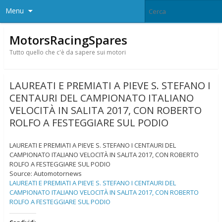
Menu
MotorsRacingSpares
Tutto quello che c'è da sapere sui motori
LAUREATI E PREMIATI A PIEVE S. STEFANO I
CENTAURI DEL CAMPIONATO ITALIANO
VELOCITÀ IN SALITA 2017, CON ROBERTO
ROLFO A FESTEGGIARE SUL PODIO
LAUREATI E PREMIATI A PIEVE S. STEFANO I CENTAURI DEL
CAMPIONATO ITALIANO VELOCITÀ IN SALITA 2017, CON ROBERTO
ROLFO A FESTEGGIARE SUL PODIO
Source: Automotornews
LAUREATI E PREMIATI A PIEVE S. STEFANO I CENTAURI DEL
CAMPIONATO ITALIANO VELOCITÀ IN SALITA 2017, CON ROBERTO
ROLFO A FESTEGGIARE SUL PODIO