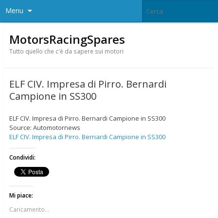
Menu
MotorsRacingSpares
Tutto quello che c'è da sapere sui motori
ELF CIV. Impresa di Pirro. Bernardi
Campione in SS300
ELF CIV. Impresa di Pirro. Bernardi Campione in SS300
Source: Automotornews
ELF CIV. Impresa di Pirro. Bernardi Campione in SS300
Condividi:
Mi piace:
Caricamento...