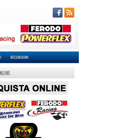
O
RECENSIONI
NLINE