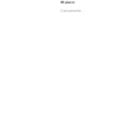
Mi piace:
Caricamento...