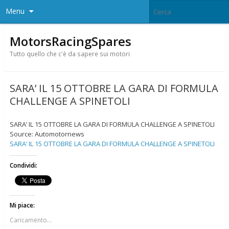
Menu
MotorsRacingSpares
Tutto quello che c'è da sapere sui motori
SARA’ IL 15 OTTOBRE LA GARA DI FORMULA
CHALLENGE A SPINETOLI
SARA’ IL 15 OTTOBRE LA GARA DI FORMULA CHALLENGE A SPINETOLI
Source: Automotornews
SARA’ IL 15 OTTOBRE LA GARA DI FORMULA CHALLENGE A SPINETOLI
Condividi:
Mi piace:
Caricamento...