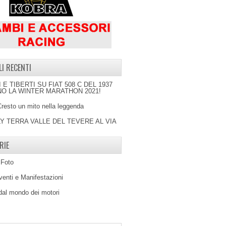
LI RECENTI
I E TIBERTI SU FIAT 508 C DEL 1937
O LA WINTER MARATHON 2021!
Cresto un mito nella leggenda
LY TERRA VALLE DEL TEVERE AL VIA
RIE
 Foto
venti e Manifestazioni
 dal mondo dei motori