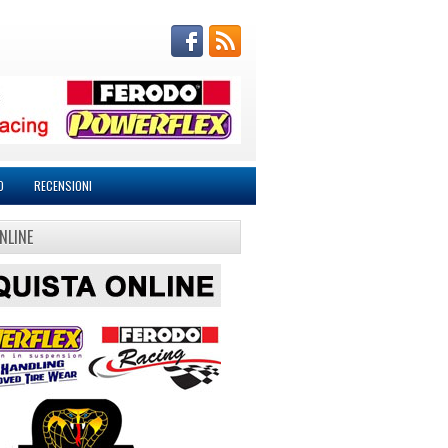
O
RECENSIONI
NLINE