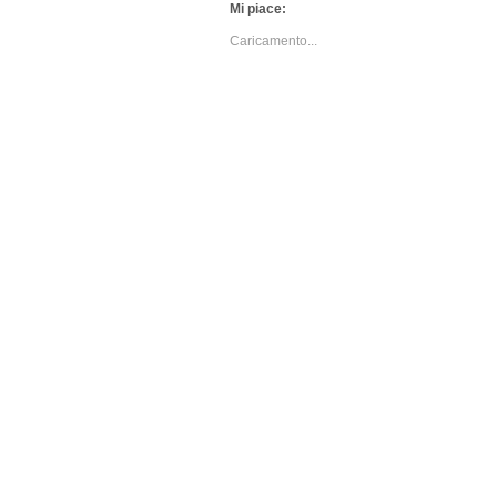
Mi piace:
Caricamento...