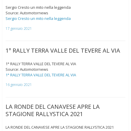
Sergio Cresto un mito nella leggenda
Source: Automotornews
Sergio Cresto un mito nella leggenda
17 gennaio 2021
1° RALLY TERRA VALLE DEL TEVERE AL VIA
1° RALLY TERRA VALLE DEL TEVERE AL VIA
Source: Automotornews
1° RALLY TERRA VALLE DEL TEVERE AL VIA
16 gennaio 2021
LA RONDE DEL CANAVESE APRE LA
STAGIONE RALLYSTICA 2021
LA RONDE DEL CANAVESE APRE LA STAGIONE RALLYSTICA 2021