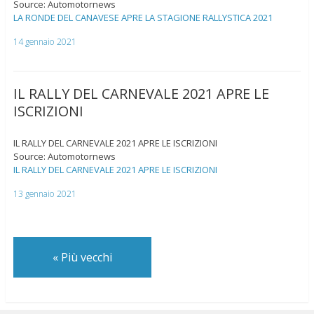
Source: Automotornews
LA RONDE DEL CANAVESE APRE LA STAGIONE RALLYSTICA 2021
14 gennaio 2021
IL RALLY DEL CARNEVALE 2021 APRE LE
ISCRIZIONI
IL RALLY DEL CARNEVALE 2021 APRE LE ISCRIZIONI
Source: Automotornews
IL RALLY DEL CARNEVALE 2021 APRE LE ISCRIZIONI
13 gennaio 2021
«
Più vecchi