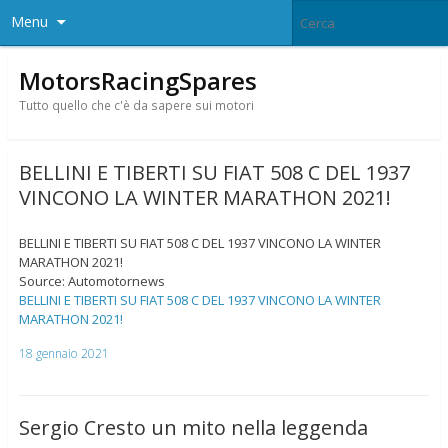
Menu
MotorsRacingSpares
Tutto quello che c'è da sapere sui motori
BELLINI E TIBERTI SU FIAT 508 C DEL 1937
VINCONO LA WINTER MARATHON 2021!
BELLINI E TIBERTI SU FIAT 508 C DEL 1937 VINCONO LA WINTER
MARATHON 2021!
Source: Automotornews
BELLINI E TIBERTI SU FIAT 508 C DEL 1937 VINCONO LA WINTER
MARATHON 2021!
18 gennaio 2021
Sergio Cresto un mito nella leggenda