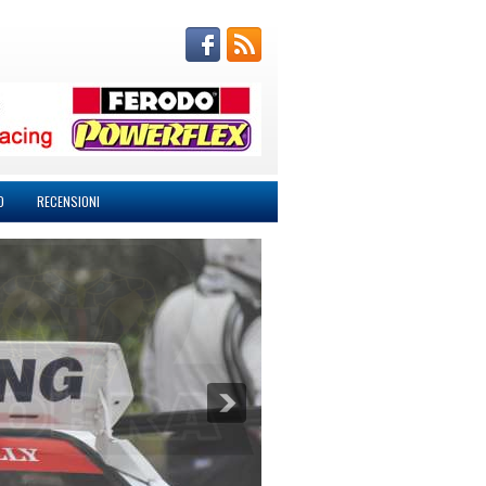
O
RECENSIONI