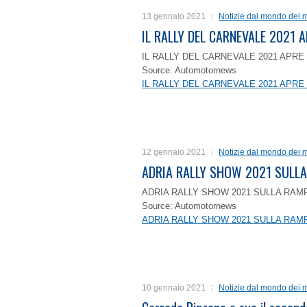
13 gennaio 2021
Notizie dal mondo dei m
IL RALLY DEL CARNEVALE 2021 A
IL RALLY DEL CARNEVALE 2021 APRE 
Source: Automotornews
IL RALLY DEL CARNEVALE 2021 APRE 
12 gennaio 2021
Notizie dal mondo dei m
ADRIA RALLY SHOW 2021 SULLA
ADRIA RALLY SHOW 2021 SULLA RAMP
Source: Automotornews
ADRIA RALLY SHOW 2021 SULLA RAMP
10 gennaio 2021
Notizie dal mondo dei m