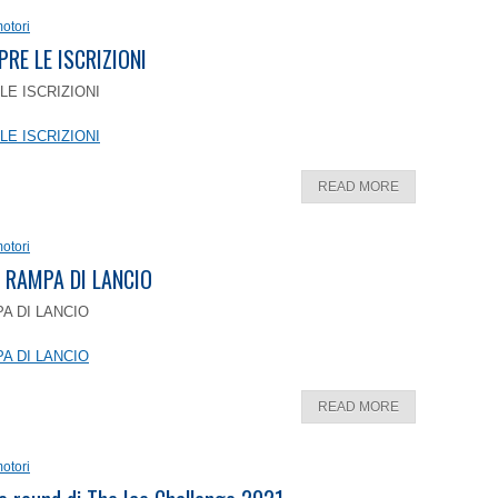
otori
PRE LE ISCRIZIONI
LE ISCRIZIONI
LE ISCRIZIONI
READ MORE
otori
 RAMPA DI LANCIO
A DI LANCIO
A DI LANCIO
READ MORE
otori