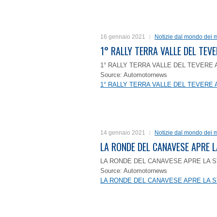
16 gennaio 2021
Notizie dal mondo dei m
1° RALLY TERRA VALLE DEL TEVE
1° RALLY TERRA VALLE DEL TEVERE 
Source: Automotornews
1° RALLY TERRA VALLE DEL TEVERE 
14 gennaio 2021
Notizie dal mondo dei m
LA RONDE DEL CANAVESE APRE 
LA RONDE DEL CANAVESE APRE LA S
Source: Automotornews
LA RONDE DEL CANAVESE APRE LA S