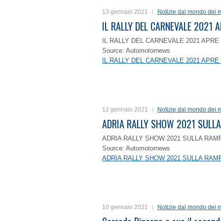
13 gennaio 2021
Notizie dal mondo dei m
IL RALLY DEL CARNEVALE 2021 A
IL RALLY DEL CARNEVALE 2021 APRE 
Source: Automotornews
IL RALLY DEL CARNEVALE 2021 APRE 
12 gennaio 2021
Notizie dal mondo dei m
ADRIA RALLY SHOW 2021 SULLA
ADRIA RALLY SHOW 2021 SULLA RAMP
Source: Automotornews
ADRIA RALLY SHOW 2021 SULLA RAMP
10 gennaio 2021
Notizie dal mondo dei m