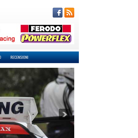
O
RECENSIONI