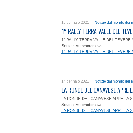
16 gennaio 2021
Notizie dal mondo dei m
1° RALLY TERRA VALLE DEL TEVE
1° RALLY TERRA VALLE DEL TEVERE 
Source: Automotornews
1° RALLY TERRA VALLE DEL TEVERE 
14 gennaio 2021
Notizie dal mondo dei m
LA RONDE DEL CANAVESE APRE 
LA RONDE DEL CANAVESE APRE LA S
Source: Automotornews
LA RONDE DEL CANAVESE APRE LA S