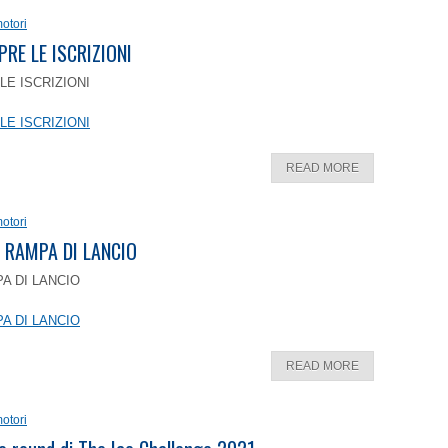
otori
PRE LE ISCRIZIONI
LE ISCRIZIONI
LE ISCRIZIONI
READ MORE
otori
 RAMPA DI LANCIO
A DI LANCIO
A DI LANCIO
READ MORE
otori