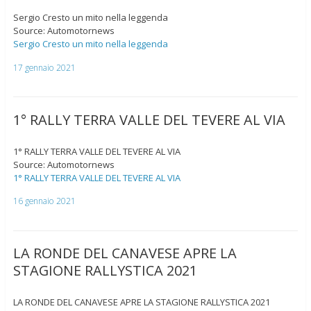
Sergio Cresto un mito nella leggenda
Source: Automotornews
Sergio Cresto un mito nella leggenda
17 gennaio 2021
1° RALLY TERRA VALLE DEL TEVERE AL VIA
1° RALLY TERRA VALLE DEL TEVERE AL VIA
Source: Automotornews
1° RALLY TERRA VALLE DEL TEVERE AL VIA
16 gennaio 2021
LA RONDE DEL CANAVESE APRE LA
STAGIONE RALLYSTICA 2021
LA RONDE DEL CANAVESE APRE LA STAGIONE RALLYSTICA 2021