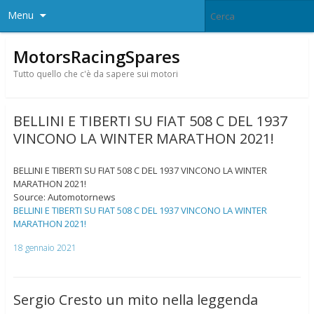
Menu
MotorsRacingSpares
Tutto quello che c'è da sapere sui motori
BELLINI E TIBERTI SU FIAT 508 C DEL 1937
VINCONO LA WINTER MARATHON 2021!
BELLINI E TIBERTI SU FIAT 508 C DEL 1937 VINCONO LA WINTER
MARATHON 2021!
Source: Automotornews
BELLINI E TIBERTI SU FIAT 508 C DEL 1937 VINCONO LA WINTER
MARATHON 2021!
18 gennaio 2021
Sergio Cresto un mito nella leggenda