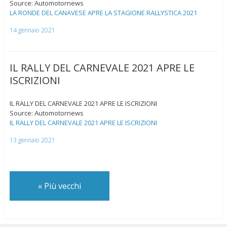
Source: Automotornews
LA RONDE DEL CANAVESE APRE LA STAGIONE RALLYSTICA 2021
14 gennaio 2021
IL RALLY DEL CARNEVALE 2021 APRE LE
ISCRIZIONI
IL RALLY DEL CARNEVALE 2021 APRE LE ISCRIZIONI
Source: Automotornews
IL RALLY DEL CARNEVALE 2021 APRE LE ISCRIZIONI
13 gennaio 2021
«
Più vecchi