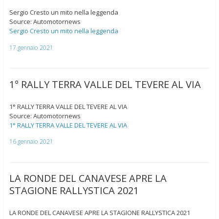
Sergio Cresto un mito nella leggenda
Source: Automotornews
Sergio Cresto un mito nella leggenda
17 gennaio 2021
1° RALLY TERRA VALLE DEL TEVERE AL VIA
1° RALLY TERRA VALLE DEL TEVERE AL VIA
Source: Automotornews
1° RALLY TERRA VALLE DEL TEVERE AL VIA
16 gennaio 2021
LA RONDE DEL CANAVESE APRE LA
STAGIONE RALLYSTICA 2021
LA RONDE DEL CANAVESE APRE LA STAGIONE RALLYSTICA 2021