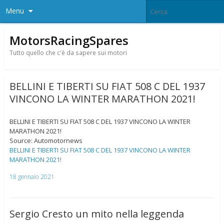
Menu
MotorsRacingSpares
Tutto quello che c'è da sapere sui motori
BELLINI E TIBERTI SU FIAT 508 C DEL 1937
VINCONO LA WINTER MARATHON 2021!
BELLINI E TIBERTI SU FIAT 508 C DEL 1937 VINCONO LA WINTER
MARATHON 2021!
Source: Automotornews
BELLINI E TIBERTI SU FIAT 508 C DEL 1937 VINCONO LA WINTER
MARATHON 2021!
18 gennaio 2021
Sergio Cresto un mito nella leggenda