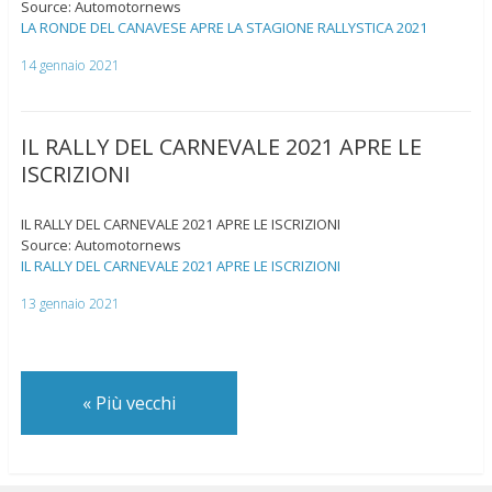
Source: Automotornews
LA RONDE DEL CANAVESE APRE LA STAGIONE RALLYSTICA 2021
14 gennaio 2021
IL RALLY DEL CARNEVALE 2021 APRE LE
ISCRIZIONI
IL RALLY DEL CARNEVALE 2021 APRE LE ISCRIZIONI
Source: Automotornews
IL RALLY DEL CARNEVALE 2021 APRE LE ISCRIZIONI
13 gennaio 2021
«
Più vecchi