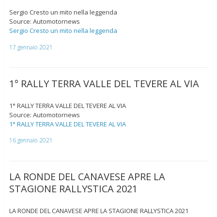
Sergio Cresto un mito nella leggenda
Source: Automotornews
Sergio Cresto un mito nella leggenda
17 gennaio 2021
1° RALLY TERRA VALLE DEL TEVERE AL VIA
1° RALLY TERRA VALLE DEL TEVERE AL VIA
Source: Automotornews
1° RALLY TERRA VALLE DEL TEVERE AL VIA
16 gennaio 2021
LA RONDE DEL CANAVESE APRE LA
STAGIONE RALLYSTICA 2021
LA RONDE DEL CANAVESE APRE LA STAGIONE RALLYSTICA 2021