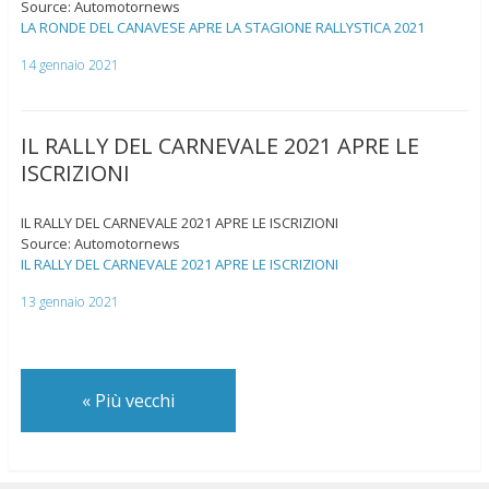
Source: Automotornews
LA RONDE DEL CANAVESE APRE LA STAGIONE RALLYSTICA 2021
14 gennaio 2021
IL RALLY DEL CARNEVALE 2021 APRE LE
ISCRIZIONI
IL RALLY DEL CARNEVALE 2021 APRE LE ISCRIZIONI
Source: Automotornews
IL RALLY DEL CARNEVALE 2021 APRE LE ISCRIZIONI
13 gennaio 2021
«
Più vecchi