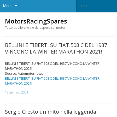
Menu
MotorsRacingSpares
Tutto quello che c'è da sapere sui motori
BELLINI E TIBERTI SU FIAT 508 C DEL 1937
VINCONO LA WINTER MARATHON 2021!
BELLINI E TIBERTI SU FIAT 508 C DEL 1937 VINCONO LA WINTER
MARATHON 2021!
Source: Automotornews
BELLINI E TIBERTI SU FIAT 508 C DEL 1937 VINCONO LA WINTER
MARATHON 2021!
18 gennaio 2021
Sergio Cresto un mito nella leggenda