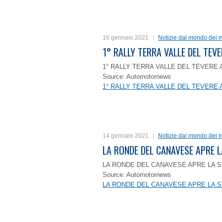
16 gennaio 2021
Notizie dal mondo dei m
1° RALLY TERRA VALLE DEL TEVE
1° RALLY TERRA VALLE DEL TEVERE 
Source: Automotornews
1° RALLY TERRA VALLE DEL TEVERE 
14 gennaio 2021
Notizie dal mondo dei m
LA RONDE DEL CANAVESE APRE 
LA RONDE DEL CANAVESE APRE LA S
Source: Automotornews
LA RONDE DEL CANAVESE APRE LA S