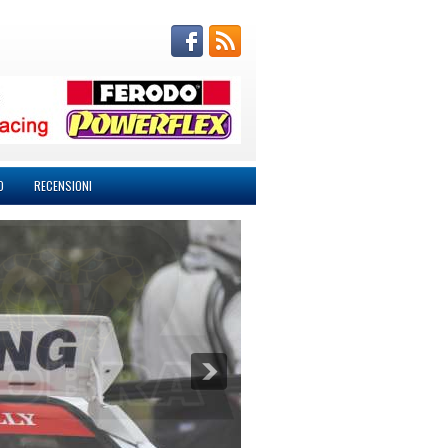
O
RECENSIONI