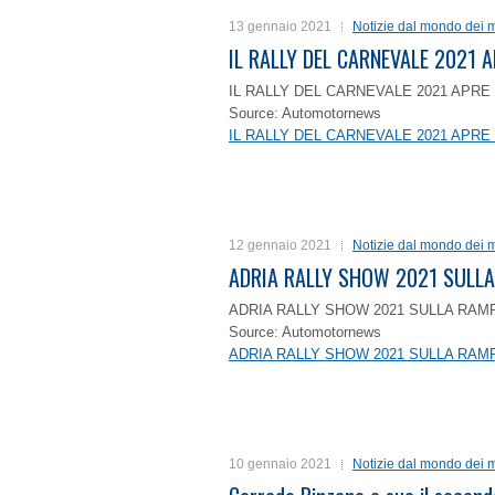
13 gennaio 2021
Notizie dal mondo dei m
IL RALLY DEL CARNEVALE 2021 A
IL RALLY DEL CARNEVALE 2021 APRE 
Source: Automotornews
IL RALLY DEL CARNEVALE 2021 APRE 
12 gennaio 2021
Notizie dal mondo dei m
ADRIA RALLY SHOW 2021 SULLA
ADRIA RALLY SHOW 2021 SULLA RAMP
Source: Automotornews
ADRIA RALLY SHOW 2021 SULLA RAMP
10 gennaio 2021
Notizie dal mondo dei m