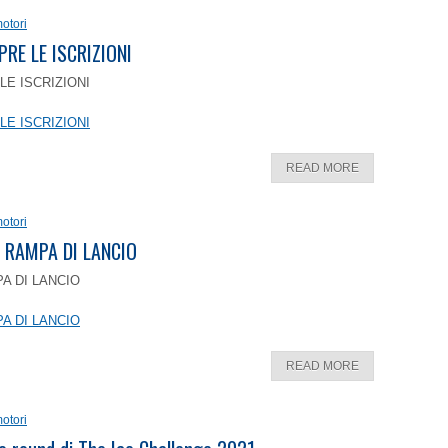
otori
PRE LE ISCRIZIONI
LE ISCRIZIONI
LE ISCRIZIONI
READ MORE
otori
 RAMPA DI LANCIO
A DI LANCIO
A DI LANCIO
READ MORE
otori