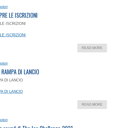
otori
PRE LE ISCRIZIONI
LE ISCRIZIONI
LE ISCRIZIONI
READ MORE
otori
 RAMPA DI LANCIO
A DI LANCIO
A DI LANCIO
READ MORE
otori