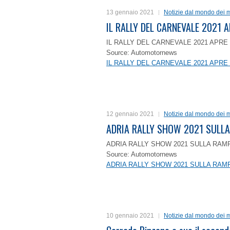
13 gennaio 2021
Notizie dal mondo dei m
IL RALLY DEL CARNEVALE 2021 A
IL RALLY DEL CARNEVALE 2021 APRE 
Source: Automotornews
IL RALLY DEL CARNEVALE 2021 APRE 
12 gennaio 2021
Notizie dal mondo dei m
ADRIA RALLY SHOW 2021 SULLA
ADRIA RALLY SHOW 2021 SULLA RAMP
Source: Automotornews
ADRIA RALLY SHOW 2021 SULLA RAMP
10 gennaio 2021
Notizie dal mondo dei m