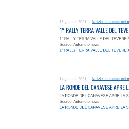
16 gennaio 2021
Notizie dal mondo dei m
1° RALLY TERRA VALLE DEL TEVE
1° RALLY TERRA VALLE DEL TEVERE 
Source: Automotornews
1° RALLY TERRA VALLE DEL TEVERE 
14 gennaio 2021
Notizie dal mondo dei m
LA RONDE DEL CANAVESE APRE 
LA RONDE DEL CANAVESE APRE LA S
Source: Automotornews
LA RONDE DEL CANAVESE APRE LA S