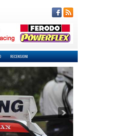
O
RECENSIONI