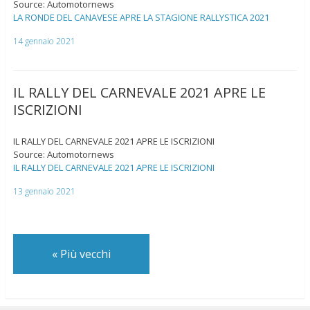
Source: Automotornews
LA RONDE DEL CANAVESE APRE LA STAGIONE RALLYSTICA 2021
14 gennaio 2021
IL RALLY DEL CARNEVALE 2021 APRE LE
ISCRIZIONI
IL RALLY DEL CARNEVALE 2021 APRE LE ISCRIZIONI
Source: Automotornews
IL RALLY DEL CARNEVALE 2021 APRE LE ISCRIZIONI
13 gennaio 2021
«
Più vecchi