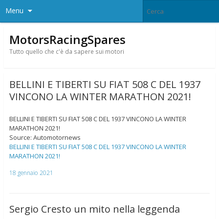
Menu
MotorsRacingSpares
Tutto quello che c'è da sapere sui motori
BELLINI E TIBERTI SU FIAT 508 C DEL 1937
VINCONO LA WINTER MARATHON 2021!
BELLINI E TIBERTI SU FIAT 508 C DEL 1937 VINCONO LA WINTER
MARATHON 2021!
Source: Automotornews
BELLINI E TIBERTI SU FIAT 508 C DEL 1937 VINCONO LA WINTER
MARATHON 2021!
18 gennaio 2021
Sergio Cresto un mito nella leggenda