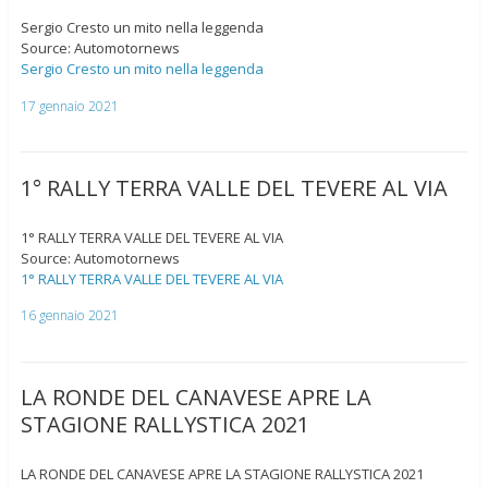
Sergio Cresto un mito nella leggenda
Source: Automotornews
Sergio Cresto un mito nella leggenda
17 gennaio 2021
1° RALLY TERRA VALLE DEL TEVERE AL VIA
1° RALLY TERRA VALLE DEL TEVERE AL VIA
Source: Automotornews
1° RALLY TERRA VALLE DEL TEVERE AL VIA
16 gennaio 2021
LA RONDE DEL CANAVESE APRE LA
STAGIONE RALLYSTICA 2021
LA RONDE DEL CANAVESE APRE LA STAGIONE RALLYSTICA 2021