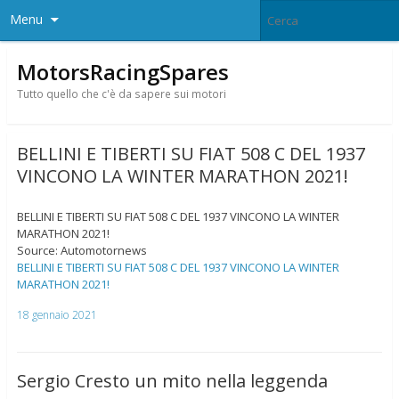
Menu
MotorsRacingSpares
Tutto quello che c'è da sapere sui motori
BELLINI E TIBERTI SU FIAT 508 C DEL 1937
VINCONO LA WINTER MARATHON 2021!
BELLINI E TIBERTI SU FIAT 508 C DEL 1937 VINCONO LA WINTER
MARATHON 2021!
Source: Automotornews
BELLINI E TIBERTI SU FIAT 508 C DEL 1937 VINCONO LA WINTER
MARATHON 2021!
18 gennaio 2021
Sergio Cresto un mito nella leggenda