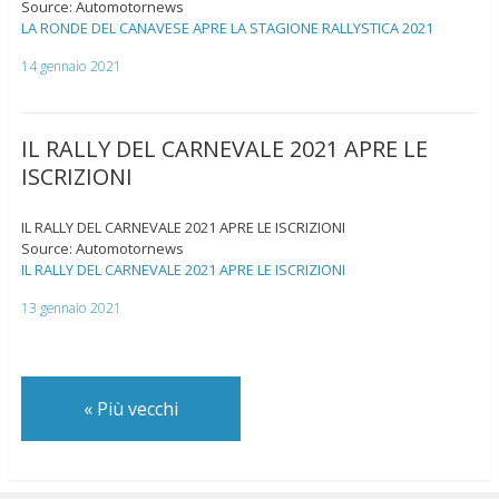
Source: Automotornews
LA RONDE DEL CANAVESE APRE LA STAGIONE RALLYSTICA 2021
14 gennaio 2021
IL RALLY DEL CARNEVALE 2021 APRE LE
ISCRIZIONI
IL RALLY DEL CARNEVALE 2021 APRE LE ISCRIZIONI
Source: Automotornews
IL RALLY DEL CARNEVALE 2021 APRE LE ISCRIZIONI
13 gennaio 2021
«
Più vecchi