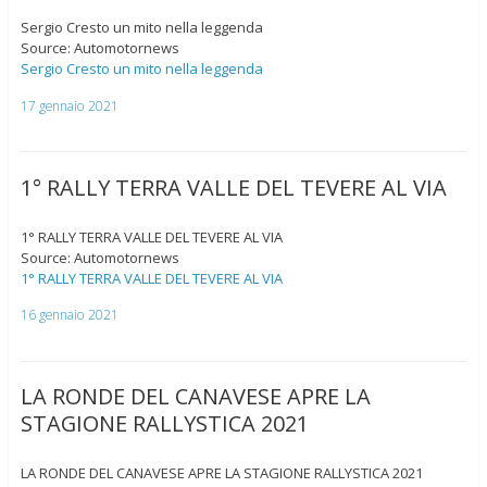
Sergio Cresto un mito nella leggenda
Source: Automotornews
Sergio Cresto un mito nella leggenda
17 gennaio 2021
1° RALLY TERRA VALLE DEL TEVERE AL VIA
1° RALLY TERRA VALLE DEL TEVERE AL VIA
Source: Automotornews
1° RALLY TERRA VALLE DEL TEVERE AL VIA
16 gennaio 2021
LA RONDE DEL CANAVESE APRE LA
STAGIONE RALLYSTICA 2021
LA RONDE DEL CANAVESE APRE LA STAGIONE RALLYSTICA 2021