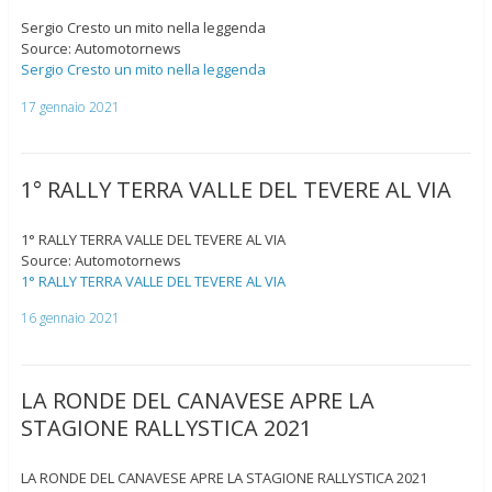
Sergio Cresto un mito nella leggenda
Source: Automotornews
Sergio Cresto un mito nella leggenda
17 gennaio 2021
1° RALLY TERRA VALLE DEL TEVERE AL VIA
1° RALLY TERRA VALLE DEL TEVERE AL VIA
Source: Automotornews
1° RALLY TERRA VALLE DEL TEVERE AL VIA
16 gennaio 2021
LA RONDE DEL CANAVESE APRE LA
STAGIONE RALLYSTICA 2021
LA RONDE DEL CANAVESE APRE LA STAGIONE RALLYSTICA 2021