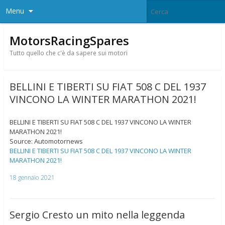
Menu
MotorsRacingSpares
Tutto quello che c'è da sapere sui motori
BELLINI E TIBERTI SU FIAT 508 C DEL 1937
VINCONO LA WINTER MARATHON 2021!
BELLINI E TIBERTI SU FIAT 508 C DEL 1937 VINCONO LA WINTER
MARATHON 2021!
Source: Automotornews
BELLINI E TIBERTI SU FIAT 508 C DEL 1937 VINCONO LA WINTER
MARATHON 2021!
18 gennaio 2021
Sergio Cresto un mito nella leggenda