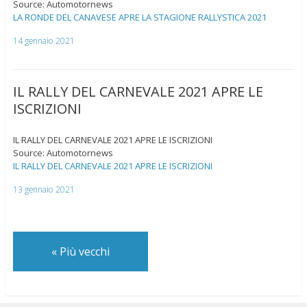
Source: Automotornews
LA RONDE DEL CANAVESE APRE LA STAGIONE RALLYSTICA 2021
14 gennaio 2021
IL RALLY DEL CARNEVALE 2021 APRE LE
ISCRIZIONI
IL RALLY DEL CARNEVALE 2021 APRE LE ISCRIZIONI
Source: Automotornews
IL RALLY DEL CARNEVALE 2021 APRE LE ISCRIZIONI
13 gennaio 2021
«
Più vecchi