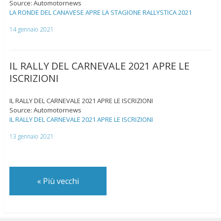
Source: Automotornews
LA RONDE DEL CANAVESE APRE LA STAGIONE RALLYSTICA 2021
14 gennaio 2021
IL RALLY DEL CARNEVALE 2021 APRE LE
ISCRIZIONI
IL RALLY DEL CARNEVALE 2021 APRE LE ISCRIZIONI
Source: Automotornews
IL RALLY DEL CARNEVALE 2021 APRE LE ISCRIZIONI
13 gennaio 2021
«
Più vecchi