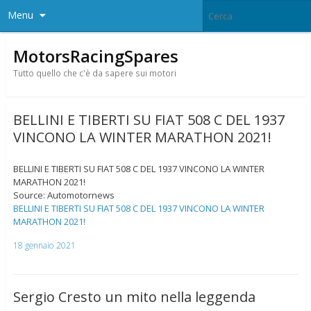
Menu
MotorsRacingSpares
Tutto quello che c'è da sapere sui motori
BELLINI E TIBERTI SU FIAT 508 C DEL 1937
VINCONO LA WINTER MARATHON 2021!
BELLINI E TIBERTI SU FIAT 508 C DEL 1937 VINCONO LA WINTER
MARATHON 2021!
Source: Automotornews
BELLINI E TIBERTI SU FIAT 508 C DEL 1937 VINCONO LA WINTER
MARATHON 2021!
18 gennaio 2021
Sergio Cresto un mito nella leggenda