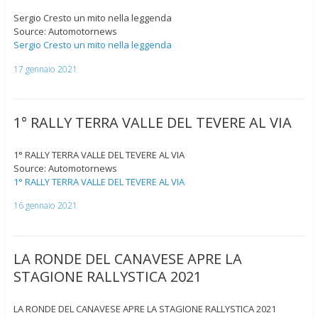
Sergio Cresto un mito nella leggenda
Source: Automotornews
Sergio Cresto un mito nella leggenda
17 gennaio 2021
1° RALLY TERRA VALLE DEL TEVERE AL VIA
1° RALLY TERRA VALLE DEL TEVERE AL VIA
Source: Automotornews
1° RALLY TERRA VALLE DEL TEVERE AL VIA
16 gennaio 2021
LA RONDE DEL CANAVESE APRE LA
STAGIONE RALLYSTICA 2021
LA RONDE DEL CANAVESE APRE LA STAGIONE RALLYSTICA 2021