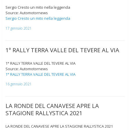
Sergio Cresto un mito nella leggenda
Source: Automotornews
Sergio Cresto un mito nella leggenda
17 gennaio 2021
1° RALLY TERRA VALLE DEL TEVERE AL VIA
1° RALLY TERRA VALLE DEL TEVERE AL VIA
Source: Automotornews
1° RALLY TERRA VALLE DEL TEVERE AL VIA
16 gennaio 2021
LA RONDE DEL CANAVESE APRE LA
STAGIONE RALLYSTICA 2021
LA RONDE DEL CANAVESE APRE LA STAGIONE RALLYSTICA 2021