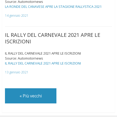
Source: Automotornews
LA RONDE DEL CANAVESE APRE LA STAGIONE RALLYSTICA 2021
14 gennaio 2021
IL RALLY DEL CARNEVALE 2021 APRE LE
ISCRIZIONI
IL RALLY DEL CARNEVALE 2021 APRE LE ISCRIZIONI
Source: Automotornews
IL RALLY DEL CARNEVALE 2021 APRE LE ISCRIZIONI
13 gennaio 2021
«
Più vecchi