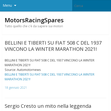
Menu
MotorsRacingSpares
Tutto quello che c'è da sapere sui motori
BELLINI E TIBERTI SU FIAT 508 C DEL 1937
VINCONO LA WINTER MARATHON 2021!
BELLINI E TIBERTI SU FIAT 508 C DEL 1937 VINCONO LA WINTER
MARATHON 2021!
Source: Automotornews
BELLINI E TIBERTI SU FIAT 508 C DEL 1937 VINCONO LA WINTER
MARATHON 2021!
18 gennaio 2021
Sergio Cresto un mito nella leggenda