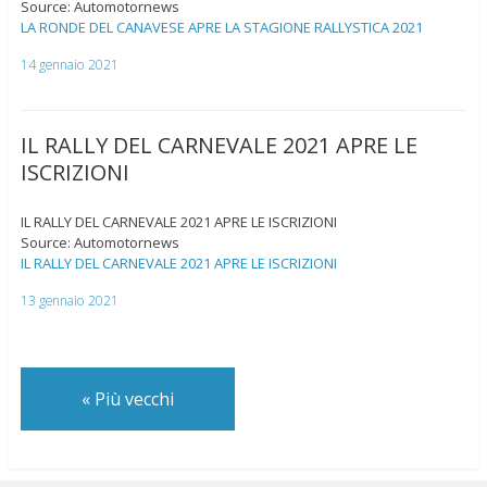
Source: Automotornews
LA RONDE DEL CANAVESE APRE LA STAGIONE RALLYSTICA 2021
14 gennaio 2021
IL RALLY DEL CARNEVALE 2021 APRE LE
ISCRIZIONI
IL RALLY DEL CARNEVALE 2021 APRE LE ISCRIZIONI
Source: Automotornews
IL RALLY DEL CARNEVALE 2021 APRE LE ISCRIZIONI
13 gennaio 2021
«
Più vecchi