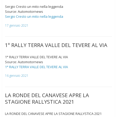
Sergio Cresto un mito nella leggenda
Source: Automotornews
Sergio Cresto un mito nella leggenda
17 gennaio 2021
1° RALLY TERRA VALLE DEL TEVERE AL VIA
1° RALLY TERRA VALLE DEL TEVERE AL VIA
Source: Automotornews
1° RALLY TERRA VALLE DEL TEVERE AL VIA
16 gennaio 2021
LA RONDE DEL CANAVESE APRE LA
STAGIONE RALLYSTICA 2021
LA RONDE DEL CANAVESE APRE LA STAGIONE RALLYSTICA 2021