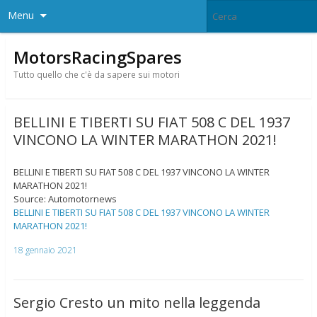
Menu
MotorsRacingSpares
Tutto quello che c'è da sapere sui motori
BELLINI E TIBERTI SU FIAT 508 C DEL 1937
VINCONO LA WINTER MARATHON 2021!
BELLINI E TIBERTI SU FIAT 508 C DEL 1937 VINCONO LA WINTER
MARATHON 2021!
Source: Automotornews
BELLINI E TIBERTI SU FIAT 508 C DEL 1937 VINCONO LA WINTER
MARATHON 2021!
18 gennaio 2021
Sergio Cresto un mito nella leggenda