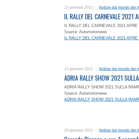
13 gennaio 2021
Notizie dal mondo dei m
IL RALLY DEL CARNEVALE 2021 A
IL RALLY DEL CARNEVALE 2021 APRE 
Source: Automotornews
IL RALLY DEL CARNEVALE 2021 APRE 
12 gennaio 2021
Notizie dal mondo dei m
ADRIA RALLY SHOW 2021 SULLA
ADRIA RALLY SHOW 2021 SULLA RAMP
Source: Automotornews
ADRIA RALLY SHOW 2021 SULLA RAMP
10 gennaio 2021
Notizie dal mondo dei m