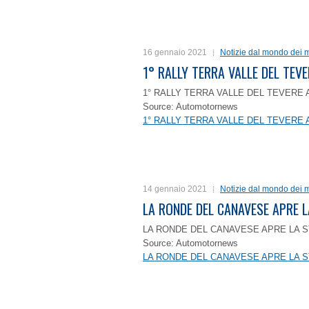
16 gennaio 2021
Notizie dal mondo dei m
1° RALLY TERRA VALLE DEL TEVE
1° RALLY TERRA VALLE DEL TEVERE 
Source: Automotornews
1° RALLY TERRA VALLE DEL TEVERE 
14 gennaio 2021
Notizie dal mondo dei m
LA RONDE DEL CANAVESE APRE 
LA RONDE DEL CANAVESE APRE LA S
Source: Automotornews
LA RONDE DEL CANAVESE APRE LA S