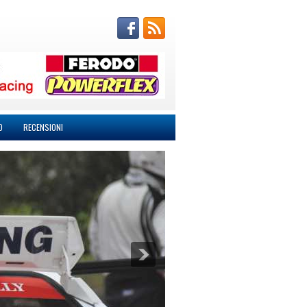
O
RECENSIONI