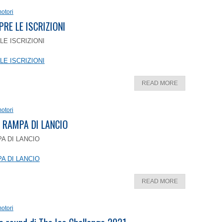
otori
PRE LE ISCRIZIONI
LE ISCRIZIONI
LE ISCRIZIONI
READ MORE
otori
 RAMPA DI LANCIO
A DI LANCIO
A DI LANCIO
READ MORE
otori