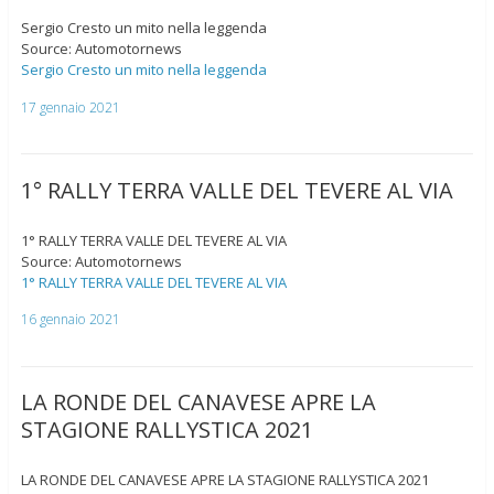
Sergio Cresto un mito nella leggenda
Source: Automotornews
Sergio Cresto un mito nella leggenda
17 gennaio 2021
1° RALLY TERRA VALLE DEL TEVERE AL VIA
1° RALLY TERRA VALLE DEL TEVERE AL VIA
Source: Automotornews
1° RALLY TERRA VALLE DEL TEVERE AL VIA
16 gennaio 2021
LA RONDE DEL CANAVESE APRE LA
STAGIONE RALLYSTICA 2021
LA RONDE DEL CANAVESE APRE LA STAGIONE RALLYSTICA 2021