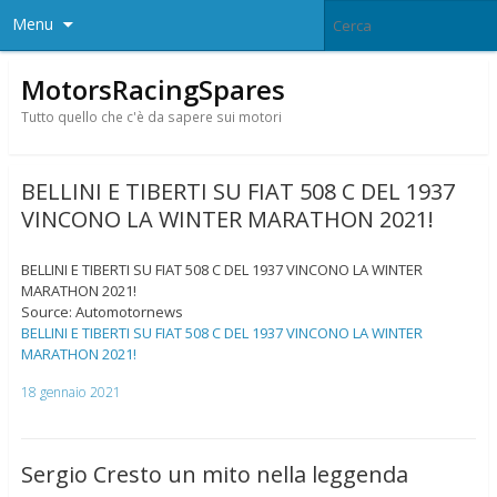
Menu
MotorsRacingSpares
Tutto quello che c'è da sapere sui motori
BELLINI E TIBERTI SU FIAT 508 C DEL 1937
VINCONO LA WINTER MARATHON 2021!
BELLINI E TIBERTI SU FIAT 508 C DEL 1937 VINCONO LA WINTER
MARATHON 2021!
Source: Automotornews
BELLINI E TIBERTI SU FIAT 508 C DEL 1937 VINCONO LA WINTER
MARATHON 2021!
18 gennaio 2021
Sergio Cresto un mito nella leggenda