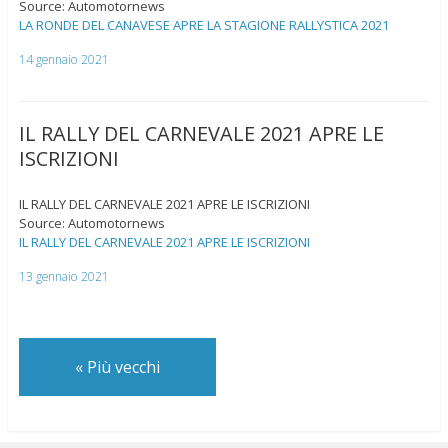
Source: Automotornews
LA RONDE DEL CANAVESE APRE LA STAGIONE RALLYSTICA 2021
14 gennaio 2021
IL RALLY DEL CARNEVALE 2021 APRE LE
ISCRIZIONI
IL RALLY DEL CARNEVALE 2021 APRE LE ISCRIZIONI
Source: Automotornews
IL RALLY DEL CARNEVALE 2021 APRE LE ISCRIZIONI
13 gennaio 2021
«
Più vecchi