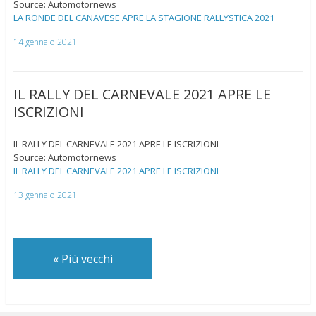
Source: Automotornews
LA RONDE DEL CANAVESE APRE LA STAGIONE RALLYSTICA 2021
14 gennaio 2021
IL RALLY DEL CARNEVALE 2021 APRE LE
ISCRIZIONI
IL RALLY DEL CARNEVALE 2021 APRE LE ISCRIZIONI
Source: Automotornews
IL RALLY DEL CARNEVALE 2021 APRE LE ISCRIZIONI
13 gennaio 2021
«
Più vecchi