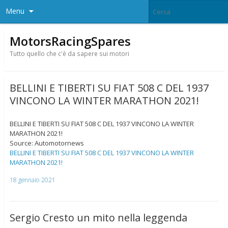
Menu
MotorsRacingSpares
Tutto quello che c'è da sapere sui motori
BELLINI E TIBERTI SU FIAT 508 C DEL 1937
VINCONO LA WINTER MARATHON 2021!
BELLINI E TIBERTI SU FIAT 508 C DEL 1937 VINCONO LA WINTER
MARATHON 2021!
Source: Automotornews
BELLINI E TIBERTI SU FIAT 508 C DEL 1937 VINCONO LA WINTER
MARATHON 2021!
18 gennaio 2021
Sergio Cresto un mito nella leggenda