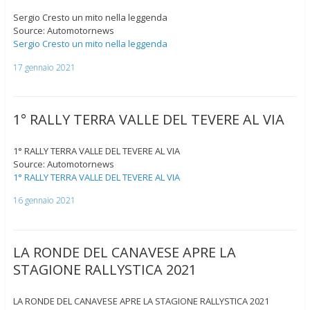
Sergio Cresto un mito nella leggenda
Source: Automotornews
Sergio Cresto un mito nella leggenda
17 gennaio 2021
1° RALLY TERRA VALLE DEL TEVERE AL VIA
1° RALLY TERRA VALLE DEL TEVERE AL VIA
Source: Automotornews
1° RALLY TERRA VALLE DEL TEVERE AL VIA
16 gennaio 2021
LA RONDE DEL CANAVESE APRE LA
STAGIONE RALLYSTICA 2021
LA RONDE DEL CANAVESE APRE LA STAGIONE RALLYSTICA 2021