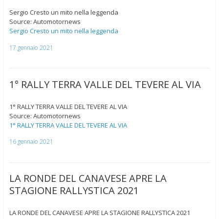
Sergio Cresto un mito nella leggenda
Source: Automotornews
Sergio Cresto un mito nella leggenda
17 gennaio 2021
1° RALLY TERRA VALLE DEL TEVERE AL VIA
1° RALLY TERRA VALLE DEL TEVERE AL VIA
Source: Automotornews
1° RALLY TERRA VALLE DEL TEVERE AL VIA
16 gennaio 2021
LA RONDE DEL CANAVESE APRE LA
STAGIONE RALLYSTICA 2021
LA RONDE DEL CANAVESE APRE LA STAGIONE RALLYSTICA 2021