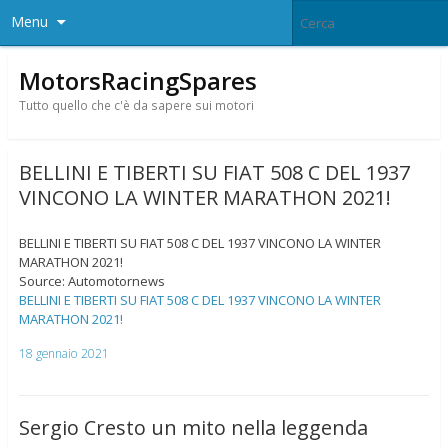
Menu
MotorsRacingSpares
Tutto quello che c'è da sapere sui motori
BELLINI E TIBERTI SU FIAT 508 C DEL 1937
VINCONO LA WINTER MARATHON 2021!
BELLINI E TIBERTI SU FIAT 508 C DEL 1937 VINCONO LA WINTER
MARATHON 2021!
Source: Automotornews
BELLINI E TIBERTI SU FIAT 508 C DEL 1937 VINCONO LA WINTER
MARATHON 2021!
18 gennaio 2021
Sergio Cresto un mito nella leggenda