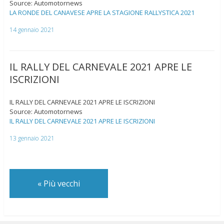
Source: Automotornews
LA RONDE DEL CANAVESE APRE LA STAGIONE RALLYSTICA 2021
14 gennaio 2021
IL RALLY DEL CARNEVALE 2021 APRE LE
ISCRIZIONI
IL RALLY DEL CARNEVALE 2021 APRE LE ISCRIZIONI
Source: Automotornews
IL RALLY DEL CARNEVALE 2021 APRE LE ISCRIZIONI
13 gennaio 2021
«
Più vecchi