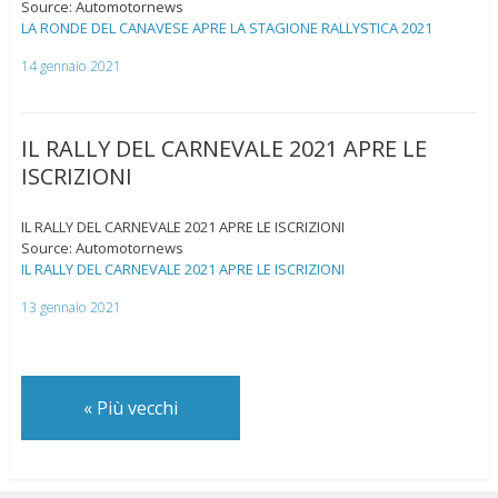
Source: Automotornews
LA RONDE DEL CANAVESE APRE LA STAGIONE RALLYSTICA 2021
14 gennaio 2021
IL RALLY DEL CARNEVALE 2021 APRE LE
ISCRIZIONI
IL RALLY DEL CARNEVALE 2021 APRE LE ISCRIZIONI
Source: Automotornews
IL RALLY DEL CARNEVALE 2021 APRE LE ISCRIZIONI
13 gennaio 2021
«
Più vecchi