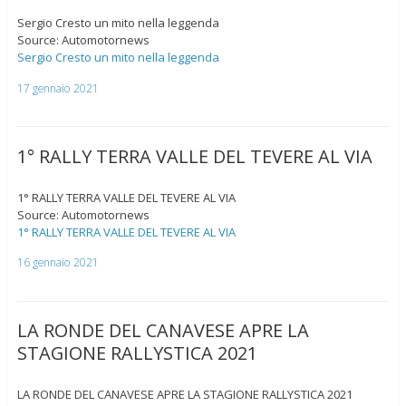
Sergio Cresto un mito nella leggenda
Source: Automotornews
Sergio Cresto un mito nella leggenda
17 gennaio 2021
1° RALLY TERRA VALLE DEL TEVERE AL VIA
1° RALLY TERRA VALLE DEL TEVERE AL VIA
Source: Automotornews
1° RALLY TERRA VALLE DEL TEVERE AL VIA
16 gennaio 2021
LA RONDE DEL CANAVESE APRE LA
STAGIONE RALLYSTICA 2021
LA RONDE DEL CANAVESE APRE LA STAGIONE RALLYSTICA 2021