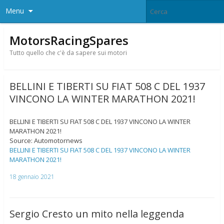
Menu
MotorsRacingSpares
Tutto quello che c'è da sapere sui motori
BELLINI E TIBERTI SU FIAT 508 C DEL 1937
VINCONO LA WINTER MARATHON 2021!
BELLINI E TIBERTI SU FIAT 508 C DEL 1937 VINCONO LA WINTER
MARATHON 2021!
Source: Automotornews
BELLINI E TIBERTI SU FIAT 508 C DEL 1937 VINCONO LA WINTER
MARATHON 2021!
18 gennaio 2021
Sergio Cresto un mito nella leggenda