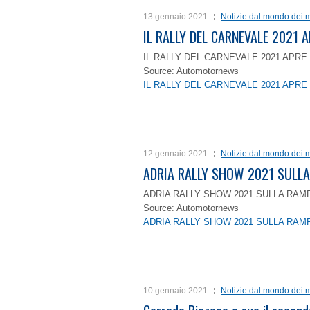
13 gennaio 2021
Notizie dal mondo dei m
IL RALLY DEL CARNEVALE 2021 A
IL RALLY DEL CARNEVALE 2021 APRE 
Source: Automotornews
IL RALLY DEL CARNEVALE 2021 APRE 
12 gennaio 2021
Notizie dal mondo dei m
ADRIA RALLY SHOW 2021 SULLA
ADRIA RALLY SHOW 2021 SULLA RAMP
Source: Automotornews
ADRIA RALLY SHOW 2021 SULLA RAMP
10 gennaio 2021
Notizie dal mondo dei m