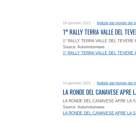
16 gennaio 2021
Notizie dal mondo dei m
1° RALLY TERRA VALLE DEL TEVE
1° RALLY TERRA VALLE DEL TEVERE 
Source: Automotornews
1° RALLY TERRA VALLE DEL TEVERE 
14 gennaio 2021
Notizie dal mondo dei m
LA RONDE DEL CANAVESE APRE 
LA RONDE DEL CANAVESE APRE LA S
Source: Automotornews
LA RONDE DEL CANAVESE APRE LA S