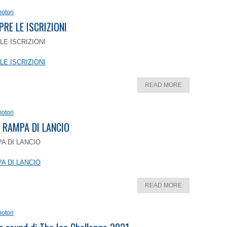
otori
PRE LE ISCRIZIONI
LE ISCRIZIONI
LE ISCRIZIONI
READ MORE
otori
 RAMPA DI LANCIO
A DI LANCIO
A DI LANCIO
READ MORE
otori