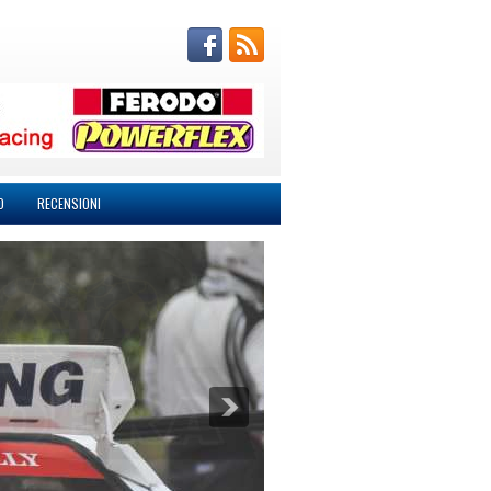
O
RECENSIONI