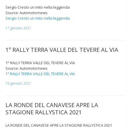
Sergio Cresto un mito nella leggenda
Source: Automotornews
Sergio Cresto un mito nella leggenda
17 gennaio 2021
1° RALLY TERRA VALLE DEL TEVERE AL VIA
1° RALLY TERRA VALLE DEL TEVERE AL VIA
Source: Automotornews
1° RALLY TERRA VALLE DEL TEVERE AL VIA
16 gennaio 2021
LA RONDE DEL CANAVESE APRE LA
STAGIONE RALLYSTICA 2021
LA RONDE DEL CANAVESE APRE LA STAGIONE RALLYSTICA 2021