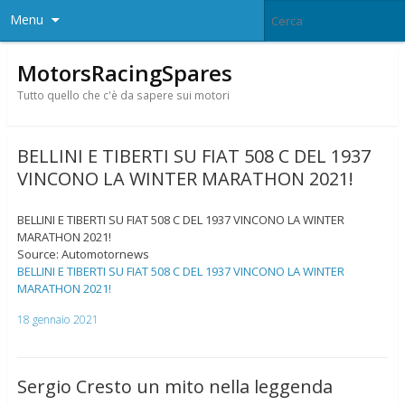
Menu
MotorsRacingSpares
Tutto quello che c'è da sapere sui motori
BELLINI E TIBERTI SU FIAT 508 C DEL 1937
VINCONO LA WINTER MARATHON 2021!
BELLINI E TIBERTI SU FIAT 508 C DEL 1937 VINCONO LA WINTER
MARATHON 2021!
Source: Automotornews
BELLINI E TIBERTI SU FIAT 508 C DEL 1937 VINCONO LA WINTER
MARATHON 2021!
18 gennaio 2021
Sergio Cresto un mito nella leggenda