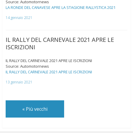
Source: Automotornews
LA RONDE DEL CANAVESE APRE LA STAGIONE RALLYSTICA 2021
14 gennaio 2021
IL RALLY DEL CARNEVALE 2021 APRE LE
ISCRIZIONI
IL RALLY DEL CARNEVALE 2021 APRE LE ISCRIZIONI
Source: Automotornews
IL RALLY DEL CARNEVALE 2021 APRE LE ISCRIZIONI
13 gennaio 2021
«
Più vecchi