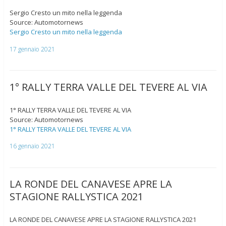
Sergio Cresto un mito nella leggenda
Source: Automotornews
Sergio Cresto un mito nella leggenda
17 gennaio 2021
1° RALLY TERRA VALLE DEL TEVERE AL VIA
1° RALLY TERRA VALLE DEL TEVERE AL VIA
Source: Automotornews
1° RALLY TERRA VALLE DEL TEVERE AL VIA
16 gennaio 2021
LA RONDE DEL CANAVESE APRE LA
STAGIONE RALLYSTICA 2021
LA RONDE DEL CANAVESE APRE LA STAGIONE RALLYSTICA 2021