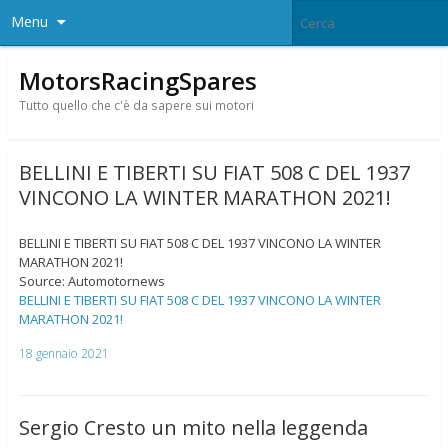
Menu
MotorsRacingSpares
Tutto quello che c'è da sapere sui motori
BELLINI E TIBERTI SU FIAT 508 C DEL 1937
VINCONO LA WINTER MARATHON 2021!
BELLINI E TIBERTI SU FIAT 508 C DEL 1937 VINCONO LA WINTER
MARATHON 2021!
Source: Automotornews
BELLINI E TIBERTI SU FIAT 508 C DEL 1937 VINCONO LA WINTER
MARATHON 2021!
18 gennaio 2021
Sergio Cresto un mito nella leggenda