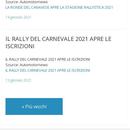
Source: Automotornews
LA RONDE DEL CANAVESE APRE LA STAGIONE RALLYSTICA 2021
14 gennaio 2021
IL RALLY DEL CARNEVALE 2021 APRE LE
ISCRIZIONI
IL RALLY DEL CARNEVALE 2021 APRE LE ISCRIZIONI
Source: Automotornews
IL RALLY DEL CARNEVALE 2021 APRE LE ISCRIZIONI
13 gennaio 2021
«
Più vecchi